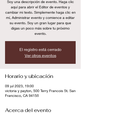
Soy una descripción de evento. Haga clic
aquí para abrir el Editor de eventos y
cambiar mi texto. Simplemente haga clic en
mí, Administrar evento y comience a editar
su evento. Soy un gran lugar para que
digas un poco más sobre tu próximo
evento.
El registro está cerrado
Ver otros eventos
Horario y ubicación
09 jul 2023, 19:00
victoria y payton, 500 Terry Francois St. San
Francisco, CA 94158
Acerca del evento