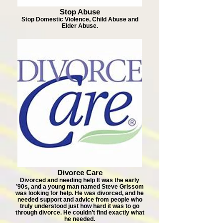
Stop Abuse
Stop Domestic Violence, Child Abuse and
Elder Abuse.
Divorce Care
Divorced and needing help It was the early
’90s, and a young man named Steve Grissom
was looking for help. He was divorced, and he
needed support and advice from people who
truly understood just how hard it was to go
through divorce. He couldn’t find exactly what
he needed.