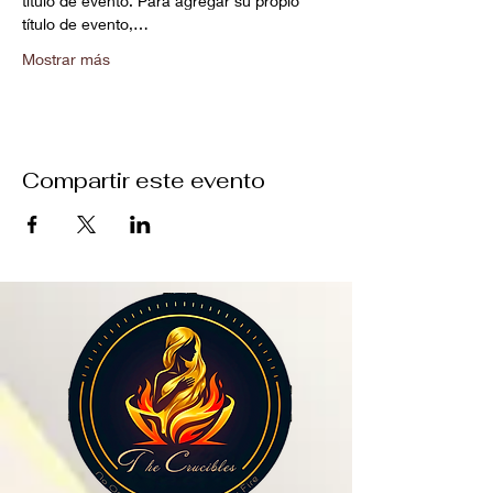
título de evento. Para agregar su propio 
título de evento,…
Mostrar más
Compartir este evento