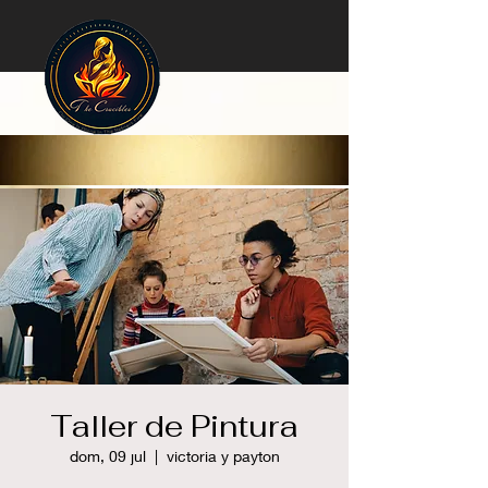
Taller de Pintura
dom, 09 jul
  |  
victoria y payton