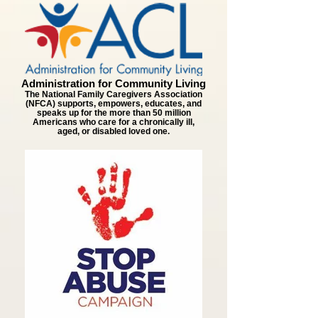
Administration for Community Living
The National Family Caregivers Association
(NFCA) supports, empowers, educates, and
speaks up for the more than 50 million
Americans who care for a chronically ill,
aged, or disabled loved one.