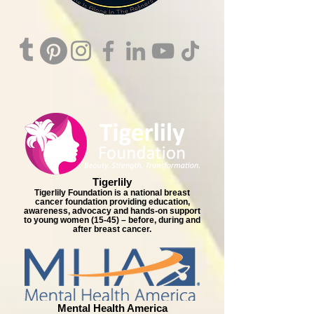
Tigerlily
Tigerlily Foundation is a national breast
cancer foundation providing education,
awareness, advocacy and hands-on support
to young women (15-45) – before, during and
after breast cancer.
Mental Health America