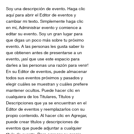
Soy una descripción de evento. Haga clic 
aquí para abrir el Editor de eventos y 
cambiar mi texto. Simplemente haga clic 
en mí, Administrar evento y comience a 
editar su evento. Soy un gran lugar para 
que digas un poco más sobre tu próximo 
evento. A las personas les gusta saber lo 
que obtienen antes de presentarse a un 
evento, ¡así que use este espacio para 
darles a las personas una razón para venir!
En su Editor de eventos, puede almacenar 
todos sus eventos próximos y pasados y 
elegir cuáles se muestran y cuáles prefiere 
mantener ocultos. Puede hacer clic en 
cualquiera de los Titulares, Títulos y 
Descripciones que ya se encuentran en el 
Editor de eventos y reemplazarlos con su 
propio contenido. Al hacer clic en Agregar, 
puede crear títulos y descripciones de 
eventos que puede adjuntar a cualquier 