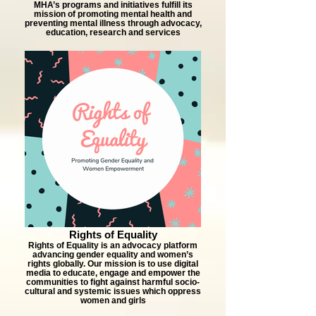
MHA’s programs and initiatives fulfill its
mission of promoting mental health and
preventing mental illness through advocacy,
education, research and services
Rights of Equality
Rights of Equality is an advocacy platform
advancing gender equality and women’s
rights globally. Our mission is to use digital
media to educate, engage and empower the
communities to fight against harmful socio-
cultural and systemic issues which oppress
women and girls