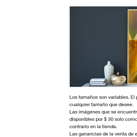
Los tamaños son variables. El
cualquier tamaño que desee.
Las imágenes que se encuentra
disponibles por $ 30 solo com
contrario en la tienda.
Las ganancias de la venta de e