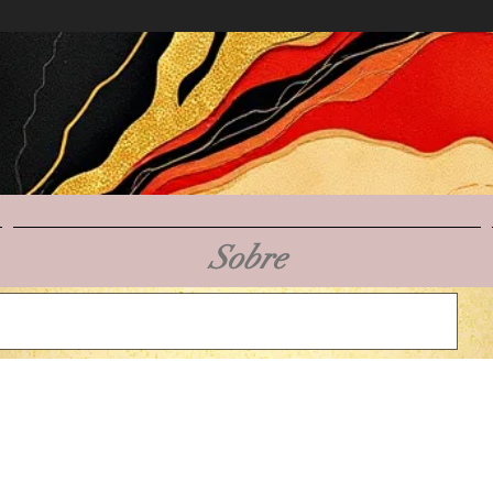
Sobre