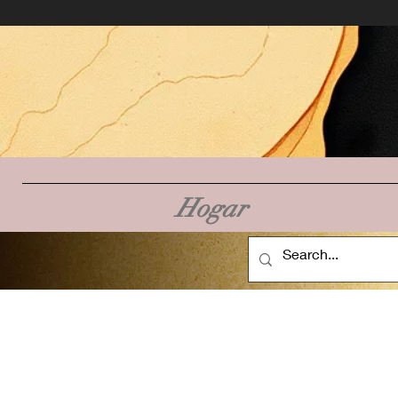
Hogar