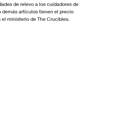
idades de relevo a los cuidadores de
 demás artículos tienen el precio
el ministerio de The Crucibles.